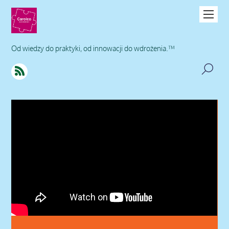
Od wiedzy do praktyki, od innowacji do wdrożenia.™