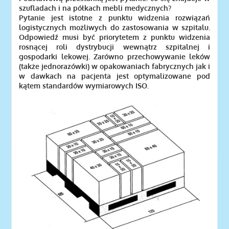
szufladach i na półkach mebli medycznych?
Pytanie jest istotne z punktu widzenia rozwiązań
logistycznych możliwych do zastosowania w szpitalu.
Odpowiedź musi być priorytetem z punktu widzenia
rosnącej roli dystrybucji wewnątrz szpitalnej i
gospodarki lekowej. Zarówno przechowywanie leków
(także jednorazówki) w opakowaniach fabrycznych jak i
w dawkach na pacjenta jest optymalizowane pod
kątem standardów wymiarowych ISO.