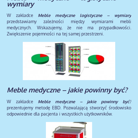
wymiary
W zakładce
Meble medyczne logistyczne – wymiary
przedstawiamy zależności między wymiarami mebli
medycznych. Wskazujemy, że nie ma przypadkowości.
Zwiększenie pojemności na tej samej przestrzeni.
Meble medyczne – jakie powinny być?
W zakładce
Meble medyczne – jakie powinny być?
prezentujemy metodę EBD. Pozwalającą stworzyć środowisko
odpowiednie dla pacjenta i wszystkich użytkowników.